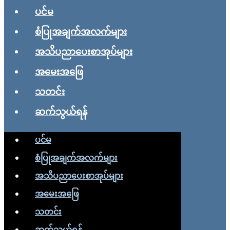
ပင်မ
စံပြုအချက်အလက်များ
အသိပညာပေးစာအုပ်များ
အမေးအဖြေ
သတင်း
ဆက်သွယ်ရန်
ပင်မ
စံပြုအချက်အလက်များ
အသိပညာပေးစာအုပ်များ
အမေးအဖြေ
သတင်း
ဆက်သွယ်ရန်