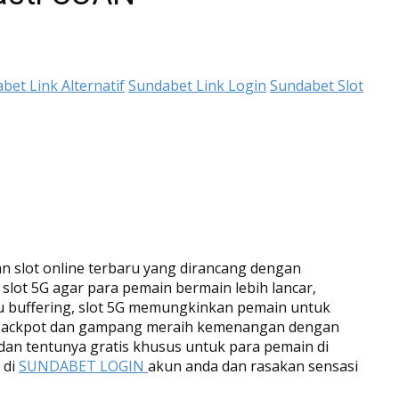
bet Link Alternatif
Sundabet Link Login
Sundabet Slot
n slot online terbaru yang dirancang dengan
lot 5G agar para pemain bermain lebih lancar,
tau buffering, slot 5G memungkinkan pemain untuk
 Jackpot dan gampang meraih kemenangan dengan
dan tentunya gratis khusus untuk para pemain di
 di
SUNDABET LOGIN
akun anda dan rasakan sensasi