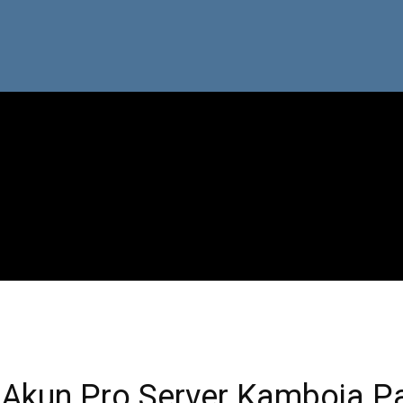
 Akun Pro Server Kamboja P