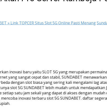
T » Link TOPCER Situs Slot 5G Online Pasti Menang
Sunda
dirkan inovasi baru yaitu SLOT 5G yang merupakan permaina
rnet yang sangat cepat dan stabil, SUNDABET menawarkan s
berbeda dengan slot biasa yang sering kali mengalami lag a
ntunya slot 5G SUNDABET lebih mudah untuk mendapatkan
 setiap satu jam sekali yang dapat di akses dengan mudah 
encoba inovasi terbaru slot 5G SUNDABET. daftar segera
upiah.