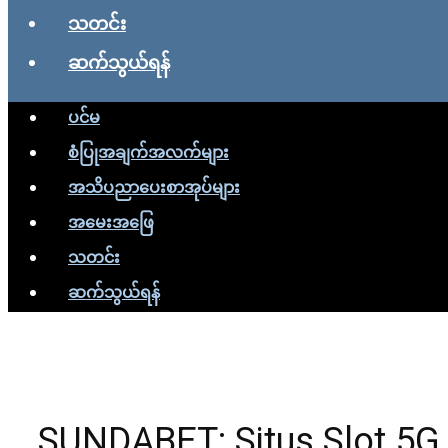
သတင်း
ဆက်သွယ်ရန်
ပင်မ
စံပြုအချက်အလက်များ
အသိပညာပေးစာအုပ်များ
အမေးအဖြေ
သတင်း
ဆက်သွယ်ရန်
SUNDABET: Situs Slot 5G