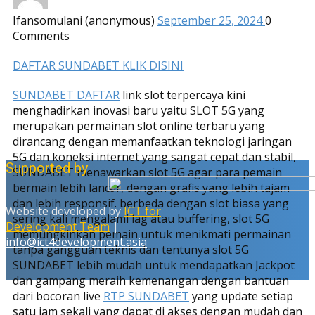
Ifansomulani (anonymous)
September 25, 2024
0
Comments
DAFTAR SUNDABET KLIK DISINI
SUNDABET DAFTAR
link slot terpercaya kini
menghadirkan inovasi baru yaitu SLOT 5G yang
merupakan permainan slot online terbaru yang
dirancang dengan memanfaatkan teknologi jaringan
5G dan koneksi internet yang sangat cepat dan stabil,
Supported by
SUNDABET menawarkan slot 5G agar para pemain
bermain lebih lancar, dengan grafis yang lebih tajam
dan lebih responsif. berbeda dengan slot biasa yang
Website developed by
ICT for
sering kali mengalami lag atau buffering, slot 5G
Development Team
|
memungkinkan pemain untuk menikmati permainan
info@ict4development.asia
tanpa gangguan teknis dan tentunya slot 5G
SUNDABET lebih mudah untuk mendapatkan Jackpot
dan gampang meraih kemenangan dengan bantuan
dari bocoran live
RTP SUNDABET
yang update setiap
satu jam sekali yang dapat di akses dengan mudah dan