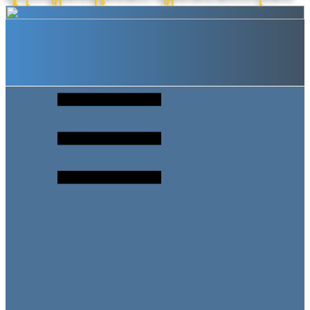
Skip
to
content