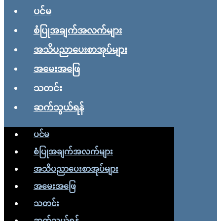
ပင်မ
စံပြုအချက်အလက်များ
အသိပညာပေးစာအုပ်များ
အမေးအဖြေ
သတင်း
ဆက်သွယ်ရန်
ပင်မ
စံပြုအချက်အလက်များ
အသိပညာပေးစာအုပ်များ
အမေးအဖြေ
သတင်း
ဆက်သွယ်ရန်