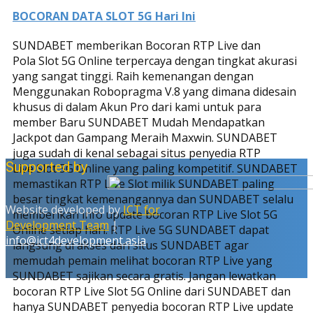
BOCORAN DATA SLOT 5G Hari Ini
SUNDABET memberikan Bocoran RTP Live dan
Pola Slot 5G Online terpercaya dengan tingkat akurasi
yang sangat tinggi. Raih kemenangan dengan
Menggunakan Robopragma V.8 yang dimana didesain
khusus di dalam Akun Pro dari kami untuk para
member Baru SUNDABET Mudah Mendapatkan
Jackpot dan Gampang Meraih Maxwin. SUNDABET
juga sudah di kenal sebagai situs penyedia RTP
Supported by
Live Slot 5G Online yang paling kompetitif. SUNDABET
memastikan RTP Live Slot milik SUNDABET paling
besar tingkat kemenangannya dan SUNDABET selalu
Website developed by
ICT for
memberikan info update bocoran RTP Live Slot 5G
Development Team
|
Online setiap hari. RTP Live 5G SUNDABET dapat
info@ict4development.asia
langsung di akses dari situs SUNDABET agar
memudah pemain melihat bocoran RTP Live yang
SUNDABET sajikan secara gratis. Jangan lewatkan
bocoran RTP Live Slot 5G Online dari SUNDABET dan
hanya SUNDABET penyedia bocoran RTP Live update