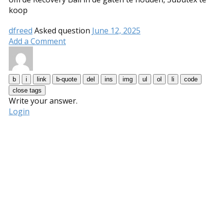
koop
dfreed
Asked question
June 12, 2025
Add a Comment
Write your answer.
Login