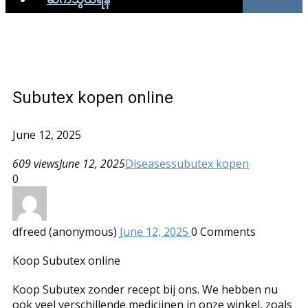
Subutex kopen online
June 12, 2025
609 views
June 12, 2025
Diseases
subutex kopen
0
dfreed (anonymous)
June 12, 2025
0
Comments
Koop Subutex online
Koop Subutex zonder recept bij ons. We hebben nu
ook veel verschillende medicijnen in onze winkel, zoals