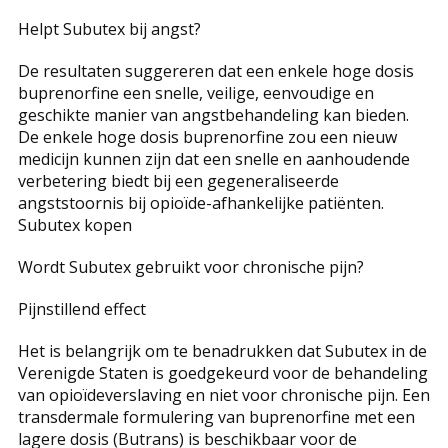
Helpt Subutex bij angst?
De resultaten suggereren dat een enkele hoge dosis
buprenorfine een snelle, veilige, eenvoudige en
geschikte manier van angstbehandeling kan bieden.
De enkele hoge dosis buprenorfine zou een nieuw
medicijn kunnen zijn dat een snelle en aanhoudende
verbetering biedt bij een gegeneraliseerde
angststoornis bij opioïde-afhankelijke patiënten.
Subutex kopen
Wordt Subutex gebruikt voor chronische pijn?
Pijnstillend effect
Het is belangrijk om te benadrukken dat Subutex in de
Verenigde Staten is goedgekeurd voor de behandeling
van opioïdeverslaving en niet voor chronische pijn. Een
transdermale formulering van buprenorfine met een
lagere dosis (Butrans) is beschikbaar voor de