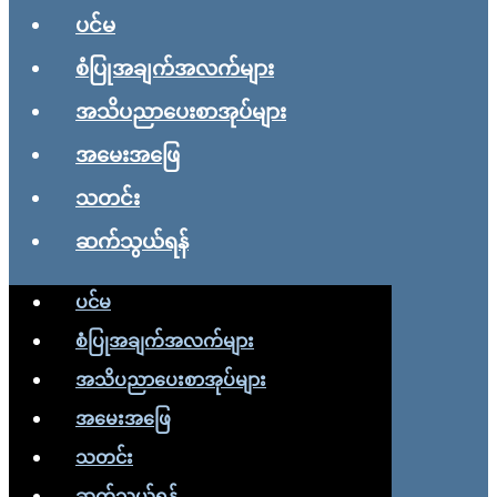
ပင်မ
စံပြုအချက်အလက်များ
အသိပညာပေးစာအုပ်များ
အမေးအဖြေ
သတင်း
ဆက်သွယ်ရန်
ပင်မ
စံပြုအချက်အလက်များ
အသိပညာပေးစာအုပ်များ
အမေးအဖြေ
သတင်း
ဆက်သွယ်ရန်