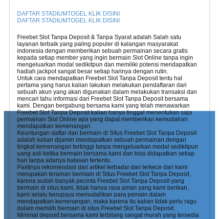
DAFTAR STADIUMTOGEL KLIK DISINI
DAFTAR STADIUMTOGEL KLIK DISINI
Freebet Slot Tanpa Deposit & Tanpa Syarat adalah Salah satu
layanan terbaik yang paling populer di kalangan masyarakat
indonesia dengan memberikan sebuah permainan secara gratis
kepada setiap member yang ingin bermain Slot Online tanpa ingin
mengeluarkan modal sedikitpun dan memiliki potensi mendapatkan
hadiah jackpot sangat besar setiap harinya dengan rutin.
Untuk cara mendapatkan Freebet Slot Tanpa Deposit tentu hal
pertama yang harus kalian lakukan melakukan pendaftaran dari
sebuah akun yang akan digunakan dalam melakukan transaksi dan
mencari tahu informasi dari Freebet Slot Tanpa Deposit bersama
kami. Dengan bergabung bersama kami yang telah menawarkan
Freebet Slot Tanpa Deposit kalian hanya tinggal menentukan saja
permainan Slot Online apa yang dapat memberikan kemudahan
mendapatkan kemenangan.
Keuntungan daftar dan bermain di Situs Freebet Slot Tanpa Deposit
adalah kalian dijamin mendapatkan sebuah permainan dengan
tingkat kemenangan tertinggi tanpa mengeluarkan modal sedikitpun
uang asli ketika bermain bersama kami dan bisa didapatkan setiap
hari tanpa adanya batasan tertentu.
Pastinya rekomendasi dari artikel terbadai dan terkece dari kami
merupakan teraman bermain di Situs Freebet Slot Tanpa Deposit,
karena sudah banyak pecinta Freebet Slot Tanpa Deposit yang
bermain di situs kami, tidak hanya rasa aman yang kami berikan,
kami selalu berupaya memudahkan para pemain dalam
mendapatkan kemenangan, maka karena itu kalian tidak perlu ragu
dalam memilih bermain di situs Freebet Slot Tanpa Deposit.
Minimal deposit bersama kami terbilang sangat murah yang tersedia