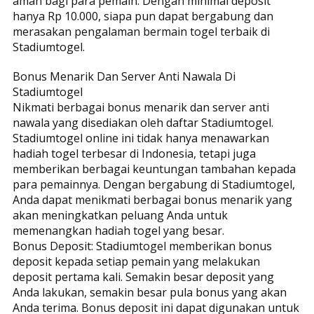
aman bagi para pemain. Dengan minimal deposit
hanya Rp 10.000, siapa pun dapat bergabung dan
merasakan pengalaman bermain togel terbaik di
Stadiumtogel.
Bonus Menarik Dan Server Anti Nawala Di
Stadiumtogel
Nikmati berbagai bonus menarik dan server anti
nawala yang disediakan oleh daftar Stadiumtogel.
Stadiumtogel online ini tidak hanya menawarkan
hadiah togel terbesar di Indonesia, tetapi juga
memberikan berbagai keuntungan tambahan kepada
para pemainnya. Dengan bergabung di Stadiumtogel,
Anda dapat menikmati berbagai bonus menarik yang
akan meningkatkan peluang Anda untuk
memenangkan hadiah togel yang besar.
Bonus Deposit: Stadiumtogel memberikan bonus
deposit kepada setiap pemain yang melakukan
deposit pertama kali. Semakin besar deposit yang
Anda lakukan, semakin besar pula bonus yang akan
Anda terima. Bonus deposit ini dapat digunakan untuk