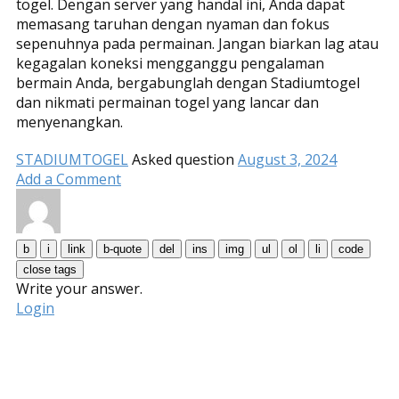
togel. Dengan server yang handal ini, Anda dapat
memasang taruhan dengan nyaman dan fokus
sepenuhnya pada permainan. Jangan biarkan lag atau
kegagalan koneksi mengganggu pengalaman
bermain Anda, bergabunglah dengan Stadiumtogel
dan nikmati permainan togel yang lancar dan
menyenangkan.
STADIUMTOGEL
Asked question
August 3, 2024
Add a Comment
Write your answer.
Login