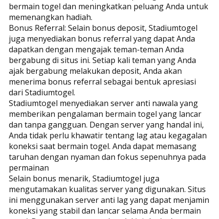
bermain togel dan meningkatkan peluang Anda untuk
memenangkan hadiah.
Bonus Referral: Selain bonus deposit, Stadiumtogel
juga menyediakan bonus referral yang dapat Anda
dapatkan dengan mengajak teman-teman Anda
bergabung di situs ini. Setiap kali teman yang Anda
ajak bergabung melakukan deposit, Anda akan
menerima bonus referral sebagai bentuk apresiasi
dari Stadiumtogel.
Stadiumtogel menyediakan server anti nawala yang
memberikan pengalaman bermain togel yang lancar
dan tanpa gangguan. Dengan server yang handal ini,
Anda tidak perlu khawatir tentang lag atau kegagalan
koneksi saat bermain togel. Anda dapat memasang
taruhan dengan nyaman dan fokus sepenuhnya pada
permainan
Selain bonus menarik, Stadiumtogel juga
mengutamakan kualitas server yang digunakan. Situs
ini menggunakan server anti lag yang dapat menjamin
koneksi yang stabil dan lancar selama Anda bermain