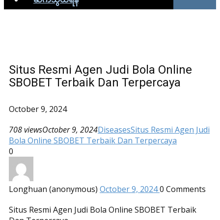
Situs Resmi Agen Judi Bola Online
SBOBET Terbaik Dan Terpercaya
October 9, 2024
708 views
October 9, 2024
Diseases
Situs Resmi Agen Judi
Bola Online SBOBET Terbaik Dan Terpercaya
0
Longhuan (anonymous)
October 9, 2024
0
Comments
Situs Resmi Agen Judi Bola Online SBOBET Terbaik