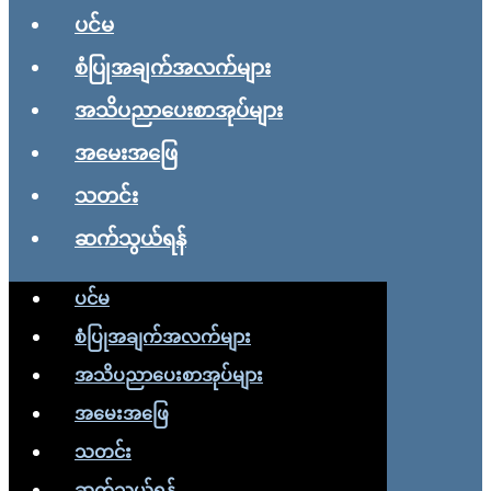
ပင်မ
စံပြုအချက်အလက်များ
အသိပညာပေးစာအုပ်များ
အမေးအဖြေ
သတင်း
ဆက်သွယ်ရန်
ပင်မ
စံပြုအချက်အလက်များ
အသိပညာပေးစာအုပ်များ
အမေးအဖြေ
သတင်း
ဆက်သွယ်ရန်