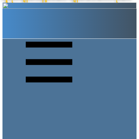
Skip
to
content