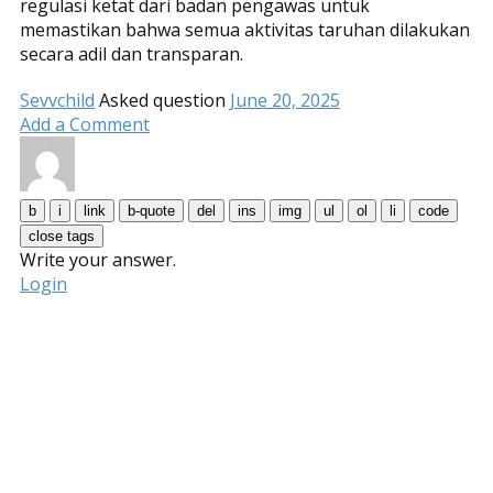
regulasi ketat dari badan pengawas untuk
memastikan bahwa semua aktivitas taruhan dilakukan
secara adil dan transparan.
Sevvchild
Asked question
June 20, 2025
Add a Comment
Write your answer.
Login