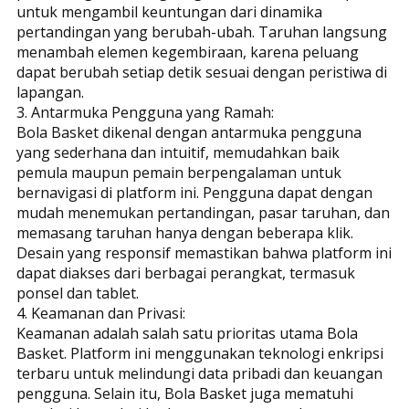
untuk mengambil keuntungan dari dinamika
pertandingan yang berubah-ubah. Taruhan langsung
menambah elemen kegembiraan, karena peluang
dapat berubah setiap detik sesuai dengan peristiwa di
lapangan.
3. Antarmuka Pengguna yang Ramah:
Bola Basket dikenal dengan antarmuka pengguna
yang sederhana dan intuitif, memudahkan baik
pemula maupun pemain berpengalaman untuk
bernavigasi di platform ini. Pengguna dapat dengan
mudah menemukan pertandingan, pasar taruhan, dan
memasang taruhan hanya dengan beberapa klik.
Desain yang responsif memastikan bahwa platform ini
dapat diakses dari berbagai perangkat, termasuk
ponsel dan tablet.
4. Keamanan dan Privasi:
Keamanan adalah salah satu prioritas utama Bola
Basket. Platform ini menggunakan teknologi enkripsi
terbaru untuk melindungi data pribadi dan keuangan
pengguna. Selain itu, Bola Basket juga mematuhi