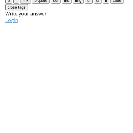
Write your answer.
Login