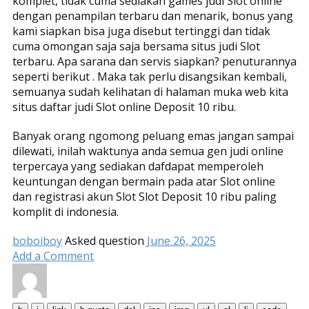
komplet, tidak cuma sediakan games judi Slot online
dengan penampilan terbaru dan menarik, bonus yang
kami siapkan bisa juga disebut tertinggi dan tidak
cuma omongan saja saja bersama situs judi Slot
terbaru. Apa sarana dan servis siapkan? penuturannya
seperti berikut . Maka tak perlu disangsikan kembali,
semuanya sudah kelihatan di halaman muka web kita
situs daftar judi Slot online Deposit 10 ribu.
Banyak orang ngomong peluang emas jangan sampai
dilewati, inilah waktunya anda semua gen judi online
terpercaya yang sediakan dafdapat memperoleh
keuntungan dengan bermain pada atar Slot online
dan registrasi akun Slot Slot Deposit 10 ribu paling
komplit di indonesia.
boboiboy
Asked question
June 26, 2025
Add a Comment