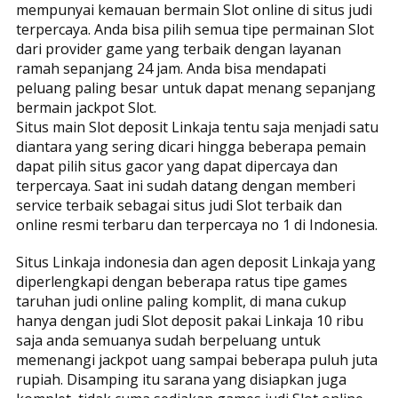
mempunyai kemauan bermain Slot online di situs judi
terpercaya. Anda bisa pilih semua tipe permainan Slot
dari provider game yang terbaik dengan layanan
ramah sepanjang 24 jam. Anda bisa mendapati
peluang paling besar untuk dapat menang sepanjang
bermain jackpot Slot.
Situs main Slot deposit Linkaja tentu saja menjadi satu
diantara yang sering dicari hingga beberapa pemain
dapat pilih situs gacor yang dapat dipercaya dan
terpercaya. Saat ini sudah datang dengan memberi
service terbaik sebagai situs judi Slot terbaik dan
online resmi terbaru dan terpercaya no 1 di Indonesia.
Situs Linkaja indonesia dan agen deposit Linkaja yang
diperlengkapi dengan beberapa ratus tipe games
taruhan judi online paling komplit, di mana cukup
hanya dengan judi Slot deposit pakai Linkaja 10 ribu
saja anda semuanya sudah berpeluang untuk
memenangi jackpot uang sampai beberapa puluh juta
rupiah. Disamping itu sarana yang disiapkan juga