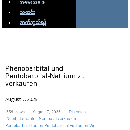
အမေးအဖြေ
သတင်း
ဆက်သွယ်ရန်
Phenobarbital und
Pentobarbital-Natrium zu
verkaufen
August 7, 2025
559 views
August 7, 2025
Diseases
Nembutal kaufen
Nembutal verkaufen
Pentobarbital kaufen
Pentobarbital verkaufen
Wo