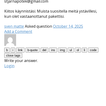
stjarnapotek@gmail.com
Kiitos käynnistäsi. Muista suositella meitä ystävillesi,
kun olet vastaanottanut pakettisi.
sven matte
Asked question
October 14, 2025
Add a Comment
Write your answer.
Login