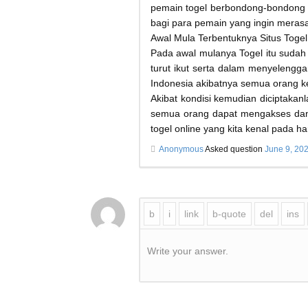
pemain togel berbondong-bondong
bagi para pemain yang ingin meras
Awal Mula Terbentuknya Situs Togel
Pada awal mulanya Togel itu sudah 
turut ikut serta dalam menyelengg
Indonesia akibatnya semua orang k
Akibat kondisi kemudian diciptakan
semua orang dapat mengakses dan 
togel online yang kita kenal pada hari
Anonymous
Asked question
June 9, 20
Write your answer.