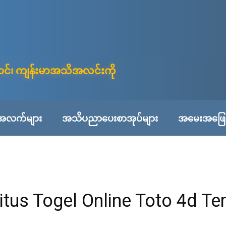
ောင်၊ ကျန်းမာအသိအလင်းကို
်အလက်များ
အသိပညာပေးစာအုပ်များ
အမေးအဖြေ
s Togel Online Toto 4d Te