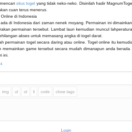
 mencari
situs togel
yang tidak neko-neko. Disinilah hadir MagnumTogel 
akan cuan terus menerus.
 Online di Indonesia
ada di Indonesia dari zaman nenek moyang. Permainan ini dimainkan 
arakan permainan tersebut. Lambat laun kemudian muncul lahperatura
ehilangan akses untuk memasang angka di togel darat.
lah permainan togel secara daring atau online. Togel online itu kemu
memainkan game tersebut secara mudah dimanapun anda berada. Jad
 ini.
24
Login