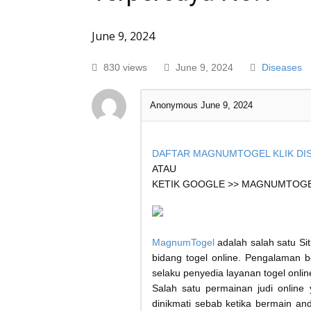
June 9, 2024
830 views
June 9, 2024
Diseases
Anonymous
June 9, 2024
DAFTAR MAGNUMTOGEL KLIK DIS
ATAU
KETIK GOOGLE >> MAGNUMTOG
MagnumTogel
adalah salah satu Si
bidang togel online. Pengalaman
selaku penyedia layanan togel onlin
Salah satu permainan judi online 
dinikmati sebab ketika bermain an