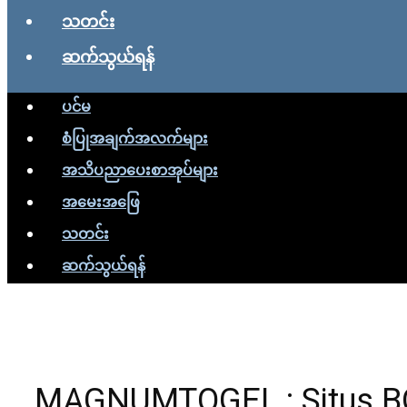
သတင်း
ဆက်သွယ်ရန်
ပင်မ
စံပြုအချက်အလက်များ
အသိပညာပေးစာအုပ်များ
အမေးအဖြေ
သတင်း
ဆက်သွယ်ရန်
MAGNUMTOGEL : Situs BO 