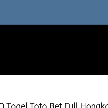
Togel Toto Bet Full Hongko