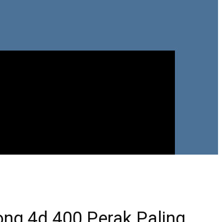
ng 4d 400 Perak Paling