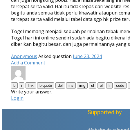
dan juga hongkong pools. Pada masa sekarang ini mem
tercepat serta valid. Hal itu tidak lepas dari website 
begitu anda semua tidak perlu khawatir ataupun cemas,
tercepat serta valid melalui tabel data sgp hk prize ter
Togel memang menjadi sebuah permainan tebak menebak
Togel hari ini online sendiri sudah ada begitu dikenal
diberikan begitu besar, dan juga permainannya yang 
Anonymous
Asked question
June 23, 2024
Add a Comment
Write your answer.
Login
Supported by