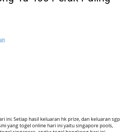
rah
i ini. Setiap hasil keluaran hk prize, dan keluaran sgp
mi yang togel online hari ini yaitu singapore pools,