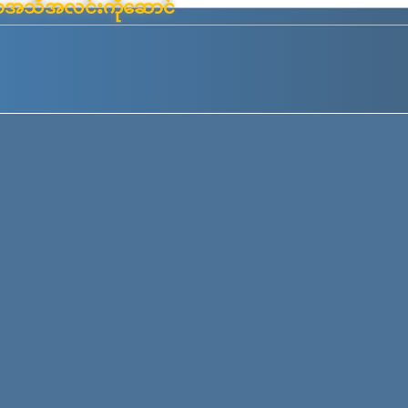
်းမာအသိအလင်းကိုဆောင်