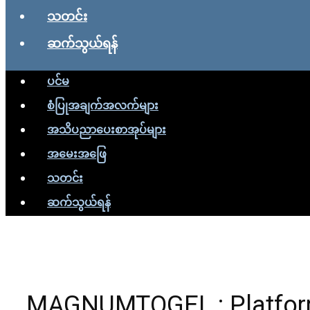
သတင်း
ဆက်သွယ်ရန်
ပင်မ
စံပြုအချက်အလက်များ
အသိပညာပေးစာအုပ်များ
အမေးအဖြေ
သတင်း
ဆက်သွယ်ရန်
MAGNUMTOGEL : Platform 