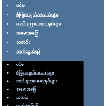
ပင်မ
စံပြုအချက်အလက်များ
အသိပညာပေးစာအုပ်များ
အမေးအဖြေ
သတင်း
ဆက်သွယ်ရန်
ပင်မ
စံပြုအချက်အလက်များ
အသိပညာပေးစာအုပ်များ
အမေးအဖြေ
သတင်း
ဆက်သွယ်ရန်