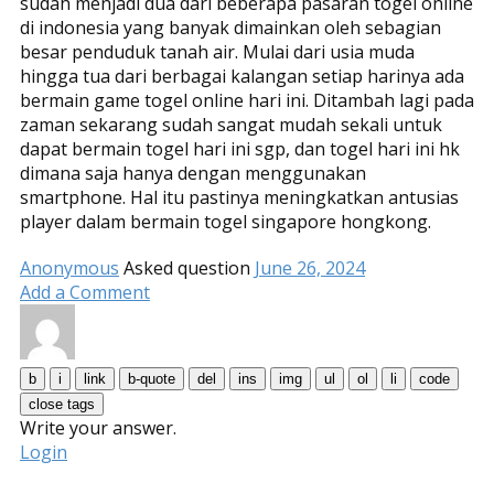
sudah menjadi dua dari beberapa pasaran togel online
di indonesia yang banyak dimainkan oleh sebagian
besar penduduk tanah air. Mulai dari usia muda
hingga tua dari berbagai kalangan setiap harinya ada
bermain game togel online hari ini. Ditambah lagi pada
zaman sekarang sudah sangat mudah sekali untuk
dapat bermain togel hari ini sgp, dan togel hari ini hk
dimana saja hanya dengan menggunakan
smartphone. Hal itu pastinya meningkatkan antusias
player dalam bermain togel singapore hongkong.
Anonymous
Asked question
June 26, 2024
Add a Comment
Write your answer.
Login