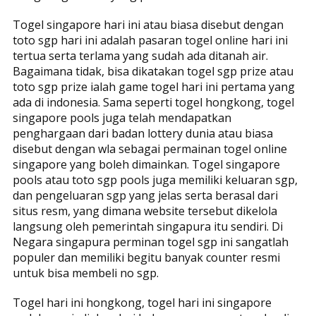
Togel singapore hari ini atau biasa disebut dengan
toto sgp hari ini adalah pasaran togel online hari ini
tertua serta terlama yang sudah ada ditanah air.
Bagaimana tidak, bisa dikatakan togel sgp prize atau
toto sgp prize ialah game togel hari ini pertama yang
ada di indonesia. Sama seperti togel hongkong, togel
singapore pools juga telah mendapatkan
penghargaan dari badan lottery dunia atau biasa
disebut dengan wla sebagai permainan togel online
singapore yang boleh dimainkan. Togel singapore
pools atau toto sgp pools juga memiliki keluaran sgp,
dan pengeluaran sgp yang jelas serta berasal dari
situs resm, yang dimana website tersebut dikelola
langsung oleh pemerintah singapura itu sendiri. Di
Negara singapura perminan togel sgp ini sangatlah
populer dan memiliki begitu banyak counter resmi
untuk bisa membeli no sgp.
Togel hari ini hongkong, togel hari ini singapore