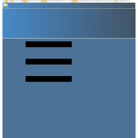
Skip
to
content