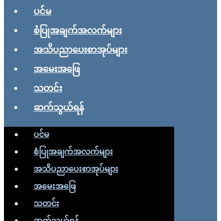
ပင်မ
စံပြုအချက်အလက်များ
အသိပညာပေးစာအုပ်များ
အမေးအဖြေ
သတင်း
ဆက်သွယ်ရန်
ပင်မ
စံပြုအချက်အလက်များ
အသိပညာပေးစာအုပ်များ
အမေးအဖြေ
သတင်း
ဆက်သွယ်ရန်