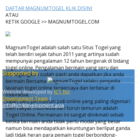
DAFTAR MAGNUMTOGEL KLIK DISINI
ATAU
KETIK GOOGLE >> MAGNUMTOGEL.COM
MagnumTogel adalah salah satu Situs Togel yang
telah berdiri sejak tahun 2011 yang artinya sudah
mempunyai pengalaman 12 tahun bergerak di bidang
togel online. Pengalaman bermain yang seru dan
Supported by
menegangkan sudah pasti anda dapatkan jika anda
bermain Bersama MagnumTogel selaku penyedia
layanan togel online terpercaya dan terbesar di
Website developed by
ICT for
Indonesia.
Development Team
|
Salah satu permainan judi online yang paling digemari
info@ict4development.asia
oleh rakyat Indonesia dari turun temurun adalah
Togel Online. Permainan ini sangat dinikmati sebab
ketika bermain anda tidak perlu modal yang besar
namun bisa mendapatkan keuntungan berlipat ganda.
Jadi tidak heran para pemain togel berbondong-