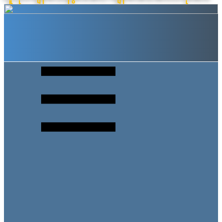
Skip
to
content