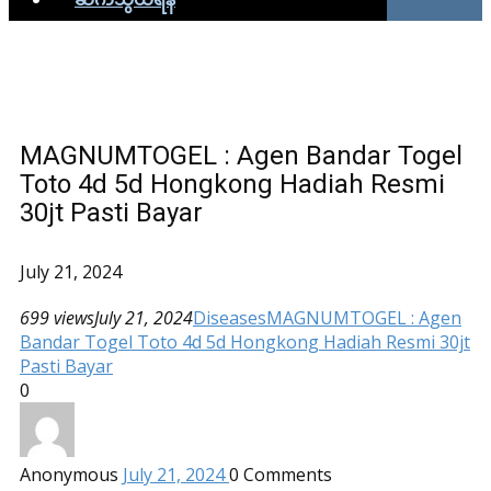
MAGNUMTOGEL : Agen Bandar Togel
Toto 4d 5d Hongkong Hadiah Resmi
30jt Pasti Bayar
July 21, 2024
699 views
July 21, 2024
Diseases
MAGNUMTOGEL : Agen
Bandar Togel Toto 4d 5d Hongkong Hadiah Resmi 30jt
Pasti Bayar
0
Anonymous
July 21, 2024
0
Comments