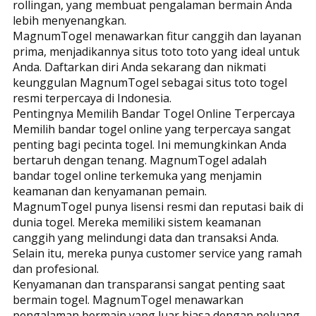
rollingan, yang membuat pengalaman bermain Anda
lebih menyenangkan.
MagnumTogel menawarkan fitur canggih dan layanan
prima, menjadikannya situs toto toto yang ideal untuk
Anda. Daftarkan diri Anda sekarang dan nikmati
keunggulan MagnumTogel sebagai situs toto togel
resmi terpercaya di Indonesia.
Pentingnya Memilih Bandar Togel Online Terpercaya
Memilih bandar togel online yang terpercaya sangat
penting bagi pecinta togel. Ini memungkinkan Anda
bertaruh dengan tenang. MagnumTogel adalah
bandar togel online terkemuka yang menjamin
keamanan dan kenyamanan pemain.
MagnumTogel punya lisensi resmi dan reputasi baik di
dunia togel. Mereka memiliki sistem keamanan
canggih yang melindungi data dan transaksi Anda.
Selain itu, mereka punya customer service yang ramah
dan profesional.
Kenyamanan dan transparansi sangat penting saat
bermain togel. MagnumTogel menawarkan
pengalaman bermain yang luar biasa dengan peluang