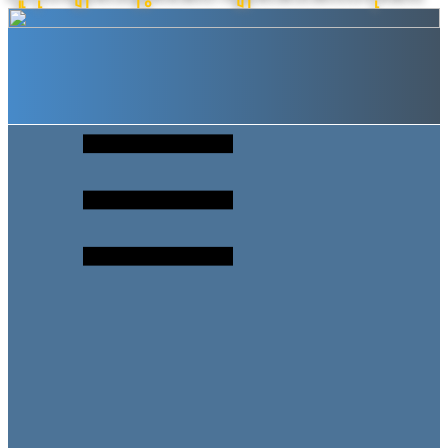
Skip
to
content