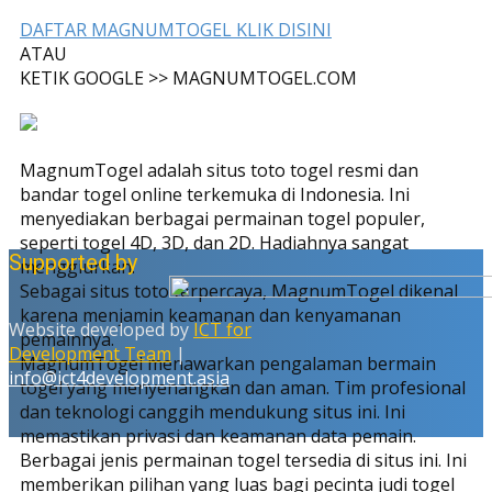
DAFTAR MAGNUMTOGEL KLIK DISINI
ATAU
KETIK GOOGLE >> MAGNUMTOGEL.COM
MagnumTogel adalah situs toto togel resmi dan
bandar togel online terkemuka di Indonesia. Ini
menyediakan berbagai permainan togel populer,
seperti togel 4D, 3D, dan 2D. Hadiahnya sangat
Supported by
menggiurkan.
Sebagai situs toto terpercaya, MagnumTogel dikenal
karena menjamin keamanan dan kenyamanan
Website developed by
ICT for
pemainnya.
Development Team
|
MagnumTogel menawarkan pengalaman bermain
info@ict4development.asia
togel yang menyenangkan dan aman. Tim profesional
dan teknologi canggih mendukung situs ini. Ini
memastikan privasi dan keamanan data pemain.
Berbagai jenis permainan togel tersedia di situs ini. Ini
memberikan pilihan yang luas bagi pecinta judi togel