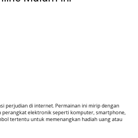
si perjudian di internet. Permainan ini mirip dengan
n perangkat elektronik seperti komputer, smartphone,
simbol tertentu untuk memenangkan hadiah uang atau