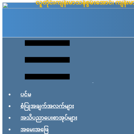
လူတိုင်းကျန်းမာသန်စွမ်းအောင်၊ ကျန
Skip
to
content
ပင်မ
စံပြုအချက်အလက်များ
အသိပညာပေးစာအုပ်များ
အမေးအဖြေ