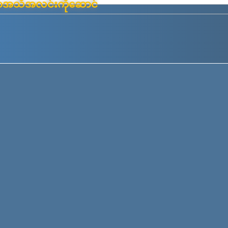
်းမာအသိအလင်းကိုဆောင်