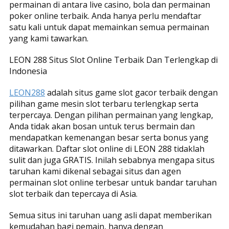
permainan di antara live casino, bola dan permainan
poker online terbaik. Anda hanya perlu mendaftar
satu kali untuk dapat memainkan semua permainan
yang kami tawarkan.
LEON 288 Situs Slot Online Terbaik Dan Terlengkap di
Indonesia
LEON288
adalah situs game slot gacor terbaik dengan
pilihan game mesin slot terbaru terlengkap serta
terpercaya. Dengan pilihan permainan yang lengkap,
Anda tidak akan bosan untuk terus bermain dan
mendapatkan kemenangan besar serta bonus yang
ditawarkan. Daftar slot online di LEON 288 tidaklah
sulit dan juga GRATIS. Inilah sebabnya mengapa situs
taruhan kami dikenal sebagai situs dan agen
permainan slot online terbesar untuk bandar taruhan
slot terbaik dan tepercaya di Asia.
Semua situs ini taruhan uang asli dapat memberikan
kemudahan bagi pemain, hanya dengan