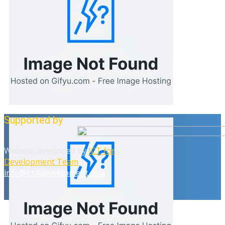
Supported by
Website developed by
ICT for
Development Team
|
info@ict4development.asia