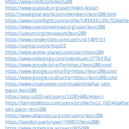
https://www.inkitt.com/leon288
https://www.pubpub.org/user/milen-lestari
http://newdigital-world.com/members/leon288.html
https://www.noteflight.com/profile/54fbfd3cc39c7f2da
https://www.openstreetmap.org/user/leon288
https://useum.org/myuseum/leon288
https://www.renderosity.com/users/id:1489131
https://payhip.com/b/kquQZ
https://www.anime-planet.com/users/leon288
https://www.indiegogo.com/individuals/37769762
https://www.google.bi/url?q=https://leon288.com/
https://www.google.com/url?q=https://leon288.com/
https://www.google.co.id/url?q=https://leon288.com/
https://www.creativelive.com/student/daftar-slot-
gacor-leon288
https://app.roll20.net/users/13289440/milen-l
https://fairygodboss.com/users/profile/5rcU_IXlD4/daftar
slot-gacor-leon288
https://www.atlasobscura.com/users/leon288
https://bandori.party/user/199837/leon288/
https://www.notebook.ai/users/805088