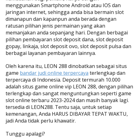
menggunakan Smartphone Android atau IOS dan
jaringan internet, sehingga anda bisa bermain slot
dimanapun dan kapanpun anda berada dengan
ratusan pilihan jenis permainan yang akan
memanjakan anda sepanjang hari. Dengan berbagai
pilihan pembayaran slot deposit dana, slot deposit
gopay, linkaja, slot deposit ovo, slot deposit pulsa dan
berbagai layanan pembayaran lainnya.
Oleh karena itu, LEON 288 dinobatkan sebagai situs
game
bandar judi online terpercaya
terlengkap dan
terpercaya di Indonesia. Deposit termurah 10.000
adalah situs game online vip LEON 288, dengan pilihan
terlengkap dan sangat menguntungkan seperti game
slot online terbaru 2023-2024 dan masih banyak lagi.
tersedia di LEON288. Tentu saja, untuk setiap
kemenangan, Anda HARUS DIBAYAR TEPAT WAKTU,
jadi Anda tidak perlu khawatir.
Tunggu apalagi?