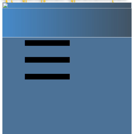
Skip
to
content