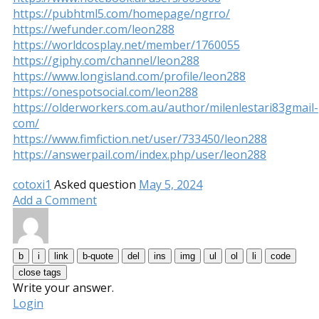
https://pubhtml5.com/homepage/ngrro/
https://wefunder.com/leon288
https://worldcosplay.net/member/1760055
https://giphy.com/channel/leon288
https://www.longisland.com/profile/leon288
https://onespotsocial.com/leon288
https://olderworkers.com.au/author/milenlestari83gmail-
com/
https://www.fimfiction.net/user/733450/leon288
https://answerpail.com/index.php/user/leon288
cotoxi1
Asked question
May 5, 2024
Add a Comment
Write your answer.
Login