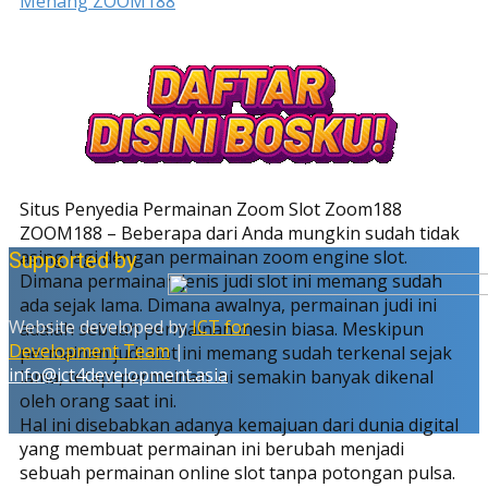
Menang ZOOM188
Situs Penyedia Permainan Zoom Slot Zoom188
ZOOM188 – Beberapa dari Anda mungkin sudah tidak
asing lagi dengan permainan zoom engine slot.
Supported by
Dimana permainan jenis judi slot ini memang sudah
ada sejak lama. Dimana awalnya, permainan judi ini
Website developed by
ICT for
adalah sebuah permainan mesin biasa. Meskipun
Development Team
|
permainan judi slot ini memang sudah terkenal sejak
info@ict4development.asia
lama, tetapi permainan ini semakin banyak dikenal
oleh orang saat ini.
Hal ini disebabkan adanya kemajuan dari dunia digital
yang membuat permainan ini berubah menjadi
sebuah permainan online slot tanpa potongan pulsa.