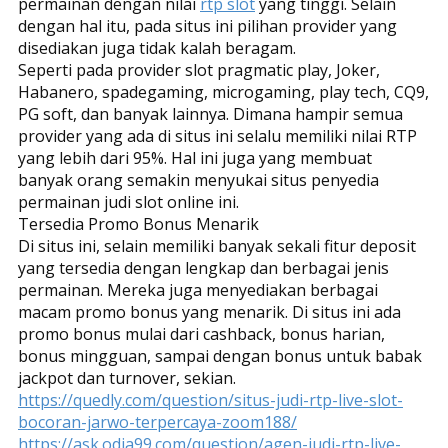
permainan dengan nilai
rtp slot
yang tinggi. Selain
dengan hal itu, pada situs ini pilihan provider yang
disediakan juga tidak kalah beragam.
Seperti pada provider slot pragmatic play, Joker,
Habanero, spadegaming, microgaming, play tech, CQ9,
PG soft, dan banyak lainnya. Dimana hampir semua
provider yang ada di situs ini selalu memiliki nilai RTP
yang lebih dari 95%. Hal ini juga yang membuat
banyak orang semakin menyukai situs penyedia
permainan judi slot online ini.
Tersedia Promo Bonus Menarik
Di situs ini, selain memiliki banyak sekali fitur deposit
yang tersedia dengan lengkap dan berbagai jenis
permainan. Mereka juga menyediakan berbagai
macam promo bonus yang menarik. Di situs ini ada
promo bonus mulai dari cashback, bonus harian,
bonus mingguan, sampai dengan bonus untuk babak
jackpot dan turnover, sekian.
https://quedly.com/question/situs-judi-rtp-live-slot-
bocoran-jarwo-terpercaya-zoom188/
https://ask.odia99.com/question/agen-judi-rtp-live-