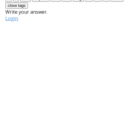
Write your answer.
Login