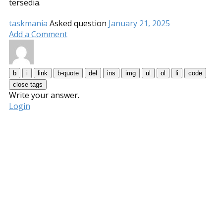
tersedia.
taskmania
Asked question
January 21, 2025
Add a Comment
Write your answer.
Login