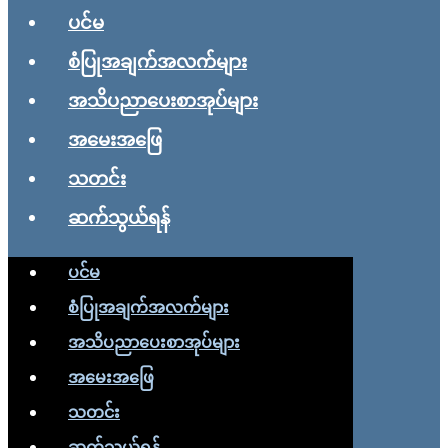
ပင်မ
စံပြုအချက်အလက်များ
အသိပညာပေးစာအုပ်များ
အမေးအဖြေ
သတင်း
ဆက်သွယ်ရန်
ပင်မ
စံပြုအချက်အလက်များ
အသိပညာပေးစာအုပ်များ
အမေးအဖြေ
သတင်း
ဆက်သွယ်ရန်