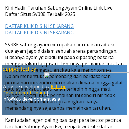
Kini Hadir Taruhan Sabung Ayam Online Link Live
Daftar Situs SV388 Terbaik 2025
DAFTAR KLIK DISINI SEKARANG
DAFTAR KLIK DISINI SEKARANG
SV388 Sabung ayam merupakan permainan adu ke-
dua ayam jago didalam sebuah arena pertandingan.
Biasanya ayam yg diadu ini pada dipasang beserta
menggunakan taji pisau. Tentunya permainan ini akan
Supported by
sahih-sahih memacau engkau kala menontonnya.
​Dalam menentukan pemenang dari berdasarkan
permainan ini sendiri merupakan dimana hingga galat
Website developed by
ICT for
satu ayam kabut atau kalah terlebih hingga mati.
Development Team
|
Dengan begitu buat permainan ini sendiri nir tidak
info@ict4development.asia
mengecewakan menarik jika engkau hanya
memandang nya saja tanpa memainkan taruhan​.
Kami adalah agen paling pas bagi para bettor pecinta
taruhan Sabung Ayam Pw, menjadi website daftar