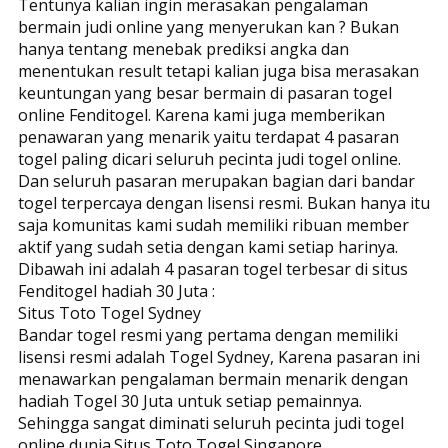
Tentunya kalian ingin merasakan pengalaman
bermain judi online yang menyerukan kan ? Bukan
hanya tentang menebak prediksi angka dan
menentukan result tetapi kalian juga bisa merasakan
keuntungan yang besar bermain di pasaran togel
online Fenditogel. Karena kami juga memberikan
penawaran yang menarik yaitu terdapat 4 pasaran
togel paling dicari seluruh pecinta judi togel online.
Dan seluruh pasaran merupakan bagian dari bandar
togel terpercaya dengan lisensi resmi. Bukan hanya itu
saja komunitas kami sudah memiliki ribuan member
aktif yang sudah setia dengan kami setiap harinya.
Dibawah ini adalah 4 pasaran togel terbesar di situs
Fenditogel hadiah 30 Juta :
Situs Toto Togel Sydney
Bandar togel resmi yang pertama dengan memiliki
lisensi resmi adalah Togel Sydney, Karena pasaran ini
menawarkan pengalaman bermain menarik dengan
hadiah Togel 30 Juta untuk setiap pemainnya.
Sehingga sangat diminati seluruh pecinta judi togel
online dunia.Situs Toto Togel Singapore