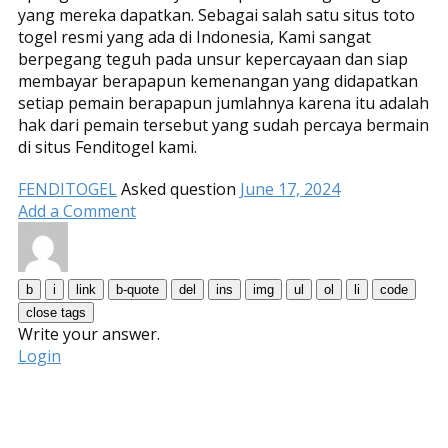
yang mereka dapatkan. Sebagai salah satu situs toto
togel resmi yang ada di Indonesia, Kami sangat
berpegang teguh pada unsur kepercayaan dan siap
membayar berapapun kemenangan yang didapatkan
setiap pemain berapapun jumlahnya karena itu adalah
hak dari pemain tersebut yang sudah percaya bermain
di situs Fenditogel kami.
FENDITOGEL
Asked question
June 17, 2024
Add a Comment
Write your answer.
Login