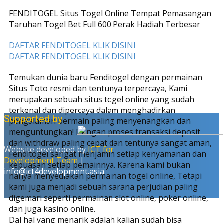
FENDITOGEL Situs Togel Online Tempat Pemasangan
Taruhan Togel Bet Full 600 Perak Hadiah Terbesar
DAFTAR FENDITOGEL KLIK DISINI
DAFTAR FENDITOGEL KLIK DISINI
Temukan dunia baru Fenditogel dengan permainan
Situs Toto resmi dan tentunya terpercaya, Kami
merupakan sebuah situs togel online yang sudah
terkenal dan dipercaya dalam menghadirkan
Supported by
pengalaman bermain paling menyenangkan dan
menguntungkan! Dengan proses transaksi deposit
dan withdraw paling cepat dan tentunya sangat aman,
Website developed by
ICT for
Fenditogel sangat menjamin setiap kenyamanan dan
Development Team
|
kepuasan setiap pemainnya. Karena kami bukan
info@ict4development.asia
hanya menyediakan permainan togel online, Tetapi
kami juga menjadi sebuah sarana perjudian paling
digemari seperti permainan slot online, poker online,
dan juga kasino online.
Dal hal yang menarik adalah kalian sudah bisa