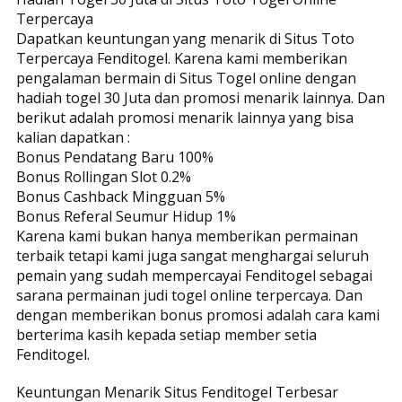
Terpercaya
Dapatkan keuntungan yang menarik di Situs Toto
Terpercaya Fenditogel. Karena kami memberikan
pengalaman bermain di Situs Togel online dengan
hadiah togel 30 Juta dan promosi menarik lainnya. Dan
berikut adalah promosi menarik lainnya yang bisa
kalian dapatkan :
Bonus Pendatang Baru 100%
Bonus Rollingan Slot 0.2%
Bonus Cashback Mingguan 5%
Bonus Referal Seumur Hidup 1%
Karena kami bukan hanya memberikan permainan
terbaik tetapi kami juga sangat menghargai seluruh
pemain yang sudah mempercayai Fenditogel sebagai
sarana permainan judi togel online terpercaya. Dan
dengan memberikan bonus promosi adalah cara kami
berterima kasih kepada setiap member setia
Fenditogel.
Keuntungan Menarik Situs Fenditogel Terbesar