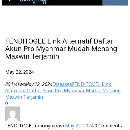
FENDITOGEL Link Alternatif Daftar
Akun Pro Myanmar Mudah Menang
Maxwin Terjamin
May 22, 2024
854 views
May 22, 2024
Diseases
FENDITOGEL
Link
Alternatif Daftar Akun Pro Myanmar Mudah Menang
Maxwin Terjamin
0
FENDITOGEL (anonymous)
May 22, 2024
0
Comments