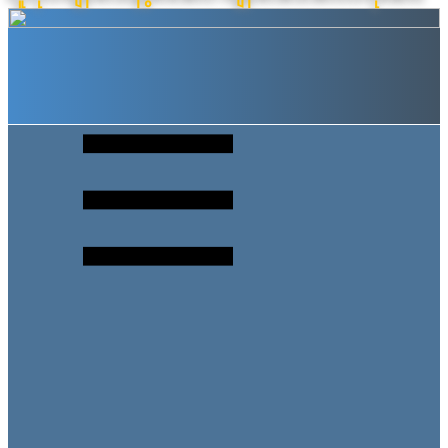
Skip
to
content