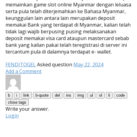
memainkan game slot online Myanmar dengan leluasa
serta pula telah diterjemahkan ke Bahasa Myanmar,
keunggulan lain antara lain merupakan deposit
memakai Bank yang terdapat di Myanmar, kalian telah
tidak lagi wajib berpusing pusing melaksanakan
deposit memakai visa card ataupun mastercard sebab
bank yang kalian pakai telah teregistrasi di server ini
tercantum pula di dalamnya terdapat e- wallet.
FENDITOGEL
Asked question
May 22, 2024
Add a Comment
Write your answer.
Login