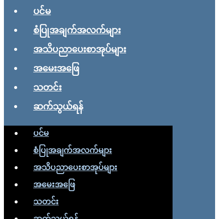
ပင်မ
စံပြုအချက်အလက်များ
အသိပညာပေးစာအုပ်များ
အမေးအဖြေ
သတင်း
ဆက်သွယ်ရန်
ပင်မ
စံပြုအချက်အလက်များ
အသိပညာပေးစာအုပ်များ
အမေးအဖြေ
သတင်း
ဆက်သွယ်ရန်