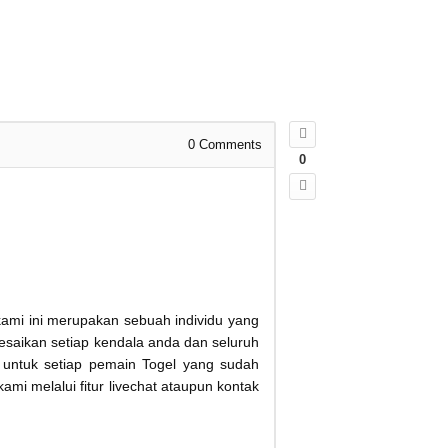
0
Comments
0
ami ini merupakan sebuah individu yang
saikan setiap kendala anda dan seluruh
 untuk setiap pemain Togel yang sudah
mi melalui fitur livechat ataupun kontak