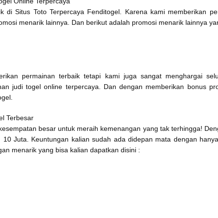
Togel Online Terpercaya
 di Situs Toto Terpercaya Fenditogel. Karena kami memberikan pen
omosi menarik lainnya. Dan berikut adalah promosi menarik lainnya yan
ikan permainan terbaik tetapi kami juga sangat menghargai se
nan judi togel online terpercaya. Dan dengan memberikan bonus pr
gel.
el Terbesar
 kesempatan besar untuk meraih kemenangan yang tak terhingga! Deng
ah 10 Juta. Keuntungan kalian sudah ada didepan mata dengan hany
gan menarik yang bisa kalian dapatkan disini :