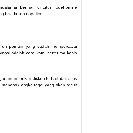
galaman bermain di Situs Togel online
g bisa kalian dapatkan :
luruh pemain yang sudah mempercayai
omosi adalah cara kami berterima kasih
an memberikan diskon terbaik dari situs
a menebak angka togel yang akan result