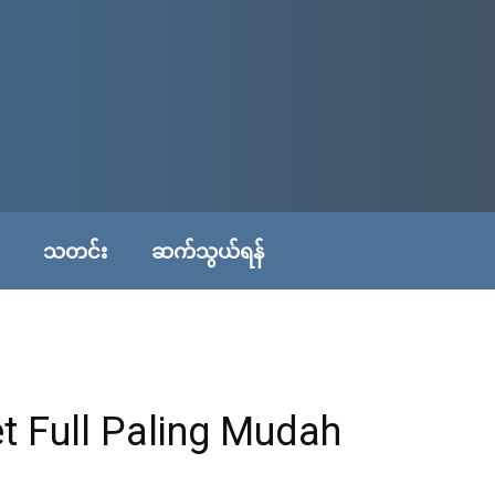
သတင်း
ဆက်သွယ်ရန်
t Full Paling Mudah