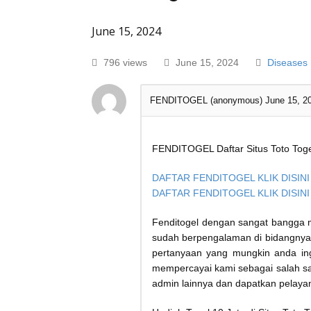
June 15, 2024
796 views
June 15, 2024
Diseases
FENDITOGEL (anonymous)
June 15, 2
FENDITOGEL Daftar Situs Toto Toge
DAFTAR FENDITOGEL KLIK DISINI
DAFTAR FENDITOGEL KLIK DISINI
Fenditogel dengan sangat bangga m
sudah berpengalaman di bidangnya
pertanyaan yang mungkin anda ing
mempercayai kami sebagai salah satu
admin lainnya dan dapatkan pelaya