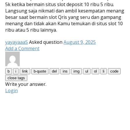
5k ketika bermain situs slot deposit 10 ribu 5 ribu.
Langsung saja nikmati dan ambil kesempatan menang
besar saat bermain slot Qris yang seru dan gampang
menang dan tidak akan Kamu temukan di situs slot 10
ribu atau 5 ribu lainnya.
yayayaaaS
Asked question
August 9, 2025
Add a Comment
Write your answer.
Login