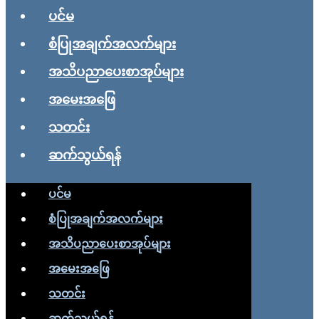
ပင်မ
စံပြုအချက်အလက်များ
အသိပညာပေးစာအုပ်များ
အမေးအဖြေ
သတင်း
ဆက်သွယ်ရန်
ပင်မ
စံပြုအချက်အလက်များ
အသိပညာပေးစာအုပ်များ
အမေးအဖြေ
သတင်း
ဆက်သွယ်ရန်