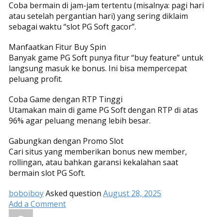
Coba bermain di jam-jam tertentu (misalnya: pagi hari
atau setelah pergantian hari) yang sering diklaim
sebagai waktu “slot PG Soft gacor”.
Manfaatkan Fitur Buy Spin
Banyak game PG Soft punya fitur “buy feature” untuk
langsung masuk ke bonus. Ini bisa mempercepat
peluang profit.
Coba Game dengan RTP Tinggi
Utamakan main di game PG Soft dengan RTP di atas
96% agar peluang menang lebih besar.
Gabungkan dengan Promo Slot
Cari situs yang memberikan bonus new member,
rollingan, atau bahkan garansi kekalahan saat
bermain slot PG Soft.
boboiboy
Asked question
August 28, 2025
Add a Comment