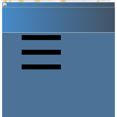
Skip
to
content