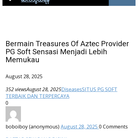
Bermain Treasures Of Aztec Provider
PG Soft Sensasi Menjadi Lebih
Memukau
August 28, 2025
352 views
August 28, 2025
Diseases
SITUS PG SOFT
TERBAIK DAN TERPERCAYA
0
boboiboy (anonymous)
August 28, 2025
0
Comments