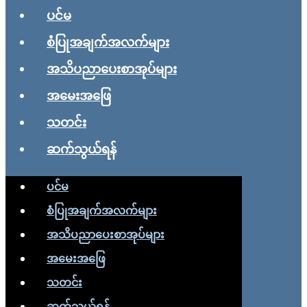
ပင်မ
စံပြုအချက်အလက်များ
အသိပညာပေးစာအုပ်များ
အမေးအဖြေ
သတင်း
ဆက်သွယ်ရန်
ပင်မ
စံပြုအချက်အလက်များ
အသိပညာပေးစာအုပ်များ
အမေးအဖြေ
သတင်း
ဆက်သွယ်ရန်