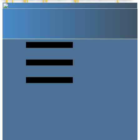
Skip
to
content