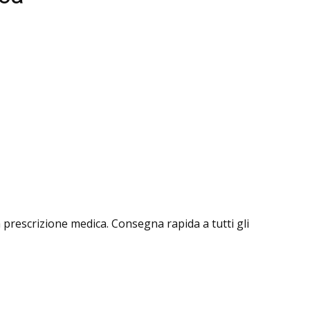
za prescrizione medica. Consegna rapida a tutti gli