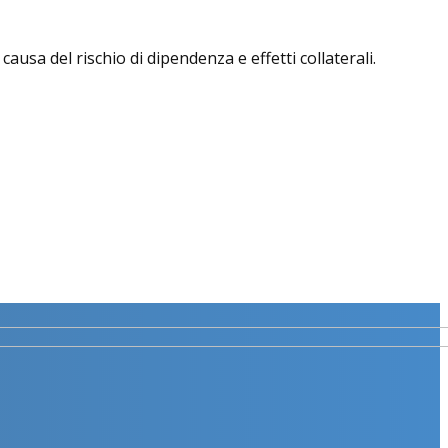
usa del rischio di dipendenza e effetti collaterali.