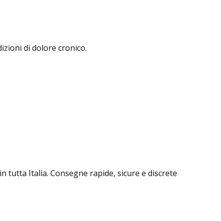
izioni di dolore cronico.
n tutta Italia. Consegne rapide, sicure e discrete