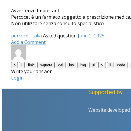
Avvertenze Importanti
Percocet è un farmaco soggetto a prescrizione medica. De
Non utilizzare senza consulto specialistico
percocet italia
Asked question
June 2, 2025
Add a Comment
Write your answer.
Login
Supported by
Website developed