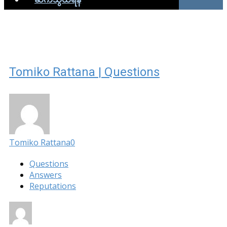
Tomiko Rattana | Questions
Tomiko Rattana
0
Questions
Answers
Reputations