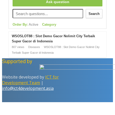
Ask question
Search
Order By:
Active
Category
WSOSLOT88 : Slot Demo Gacor Nolimit City Terbaik
Super Gacor di Indonesia
807 views
Diseases
WSOSLOT88 : Slot Demo Gacor Nolimit City
Terbaik Super Gacor di Indonesia
Supported by
Website developed by
ICT for
Development Team
|
info@ict4development.asia