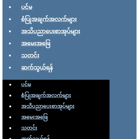
ပင်မ
စံပြုအချက်အလက်များ
အသိပညာပေးစာအုပ်များ
အမေးအဖြေ
သတင်း
ဆက်သွယ်ရန်
ပင်မ
စံပြုအချက်အလက်များ
အသိပညာပေးစာအုပ်များ
အမေးအဖြေ
သတင်း
ဆက်သွယ်ရန်