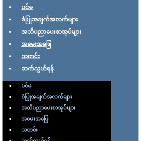
ပင်မ
စံပြုအချက်အလက်များ
အသိပညာပေးစာအုပ်များ
အမေးအဖြေ
သတင်း
ဆက်သွယ်ရန်
ပင်မ
စံပြုအချက်အလက်များ
အသိပညာပေးစာအုပ်များ
အမေးအဖြေ
သတင်း
ဆက်သွယ်ရန်