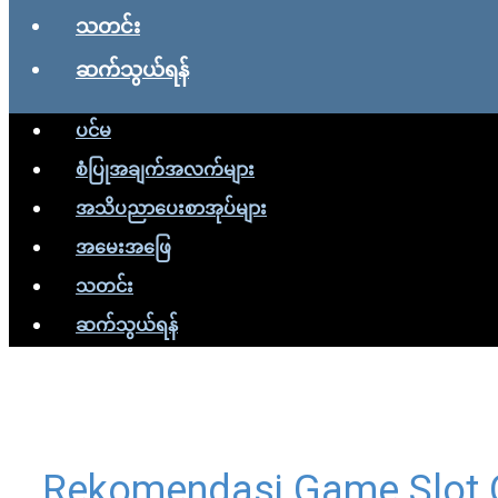
သတင်း
ဆက်သွယ်ရန်
ပင်မ
စံပြုအချက်အလက်များ
အသိပညာပေးစာအုပ်များ
အမေးအဖြေ
သတင်း
ဆက်သွယ်ရန်
Rekomendasi Game Slot On