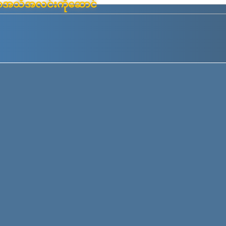
်းမာအသိအလင်းကိုဆောင်