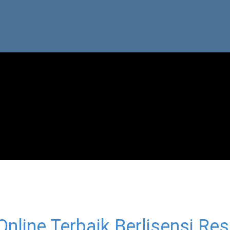
line Terbaik Berlisensi Re