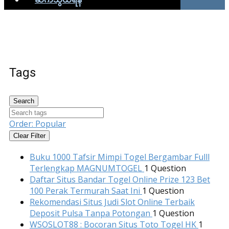
Tags
Search
Order:
Popular
Clear Filter
Buku 1000 Tafsir Mimpi Togel Bergambar Fulll
Terlengkap MAGNUMTOGEL
1 Question
Daftar Situs Bandar Togel Online Prize 123 Bet
100 Perak Termurah Saat Ini
1 Question
Rekomendasi Situs Judi Slot Online Terbaik
Deposit Pulsa Tanpa Potongan
1 Question
WSOSLOT88 : Bocoran Situs Toto Togel HK
1