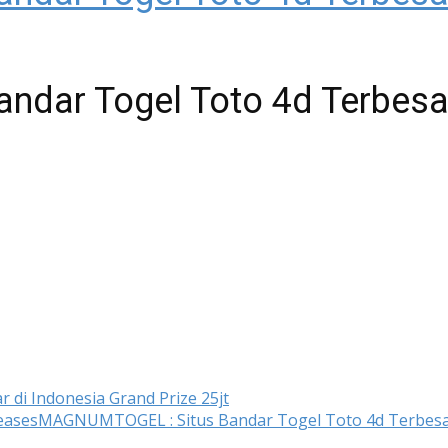
dar Togel Toto 4d Terbesar 
di Indonesia Grand Prize 25jt
eases
MAGNUMTOGEL : Situs Bandar Togel Toto 4d Terbesar 