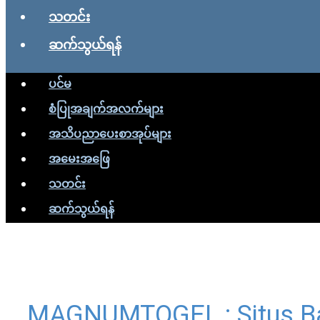
သတင်း
ဆက်သွယ်ရန်
ပင်မ
စံပြုအချက်အလက်များ
အသိပညာပေးစာအုပ်များ
အမေးအဖြေ
သတင်း
ဆက်သွယ်ရန်
MAGNUMTOGEL : Situs Ban