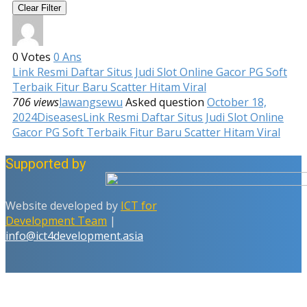
Clear Filter
0
Votes
0
Ans
Link Resmi Daftar Situs Judi Slot Online Gacor PG Soft
Terbaik Fitur Baru Scatter Hitam Viral
706 views
lawangsewu
Asked question
October 18,
2024
Diseases
Link Resmi Daftar Situs Judi Slot Online
Gacor PG Soft Terbaik Fitur Baru Scatter Hitam Viral
Supported by
Website developed by
ICT for
Development Team
|
info@ict4development.asia