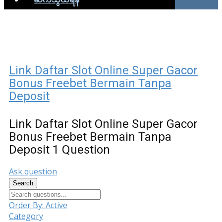
Link Daftar Slot Online Super Gacor
Bonus Freebet Bermain Tanpa
Deposit
Link Daftar Slot Online Super Gacor
Bonus Freebet Bermain Tanpa
Deposit
1 Question
Ask question
Search
Order By:
Active
Category