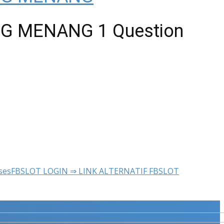
ANG MENANG
1 Question
ses
FBSLOT LOGIN ⇒ LINK ALTERNATIF FBSLOT