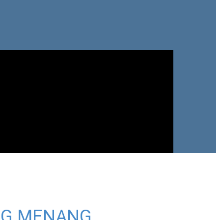
ANG MENANG