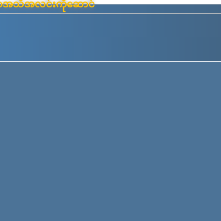
်းမာအသိအလင်းကိုဆောင်