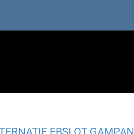
ALTERNATIF FBSLOT GAMP