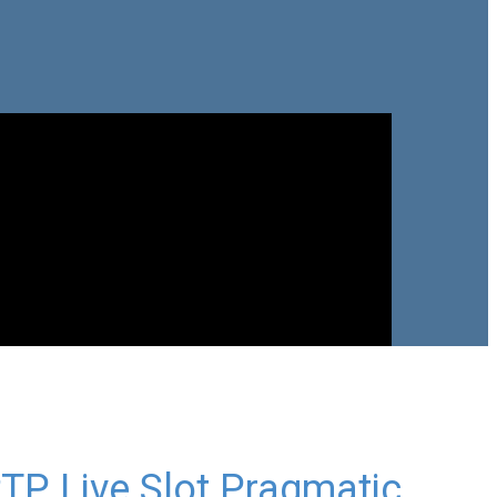
TP Live Slot Pragmatic