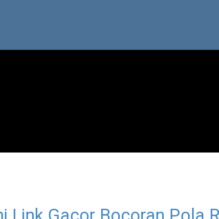
ni Link Gacor Bocoran Pola R