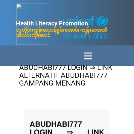
Health Litera​cy ​Promotion
လူတိုင်းကျန်းမာသန်စွမ်းအောင်၊ ကျန်းမာအသိ
အလင်းကိုဆောင်
ABUDHABI777 LOGIN ⇒ LINK
ALTERNATIF ABUDHABI777
GAMPANG MENANG
ABUDHABI777
LOGIN ⇒ LINK