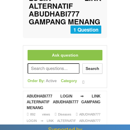
ALTERNATIF
ABUDHABI777
GAMPANG MENANG
1 Question
Ask question
Search
Order By:
Active
Category
ABUDHABI777 LOGIN ⇒ LINK
ALTERNATIF ABUDHABI777 GAMPANG
MENANG
892 views
Diseases
ABUDHABI777
LOGIN ⇒ LINK ALTERNATIF ABUDHABI777
GAMPANG MENANG
Supported by