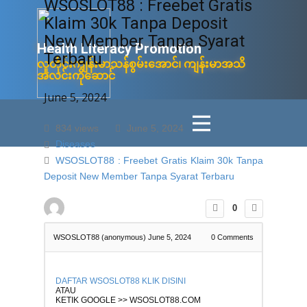
WSOSLOT88 : Freebet Gratis
Klaim 30k Tanpa Deposit
New Member Tanpa Syarat
Health Litera​cy ​Promotion
Terbaru
လူတိုင်းကျန်းမာသန်စွမ်းအောင်၊ ကျန်းမာအသိ
အလင်းကိုဆောင်
June 5, 2024
834 views
June 5, 2024
Diseases
WSOSLOT88 : Freebet Gratis Klaim 30k Tanpa
Deposit New Member Tanpa Syarat Terbaru
0
WSOSLOT88 (anonymous)
June 5, 2024
0
Comments
DAFTAR WSOSLOT88 KLIK DISINI
ATAU
KETIK GOOGLE >> WSOSLOT88.COM