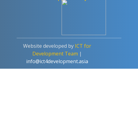
Add a Comment
Write your answer.
Website developed by
ICT for
Development Team
|
info@ict4development.asia
Login