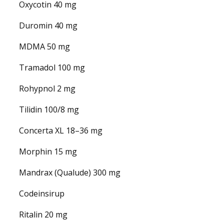
Oxycotin 40 mg
Duromin 40 mg
MDMA 50 mg
Tramadol 100 mg
Rohypnol 2 mg
Tilidin 100/8 mg
Concerta XL 18–36 mg
Morphin 15 mg
Mandrax (Qualude) 300 mg
Codeinsirup
Ritalin 20 mg