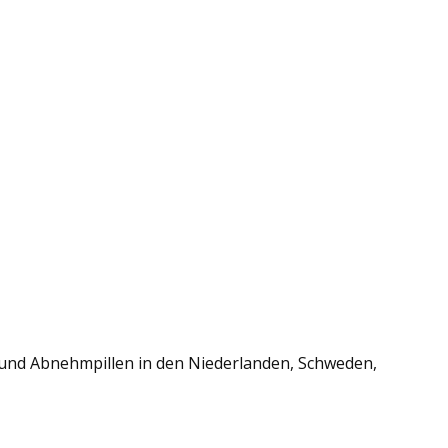
nd Abnehmpillen in den Niederlanden, Schweden,