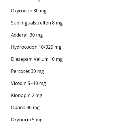
Oxycodon 30 mg
Sublingualstreifen 8 mg
Adderall 30 mg
Hydrocodon 10/325 mg
Diazepam Valium 10 mg
Percocet 30 mg
Vicodin 5–10 mg
Klonopin 2 mg
Opana 40 mg
Oxynorm 5 mg