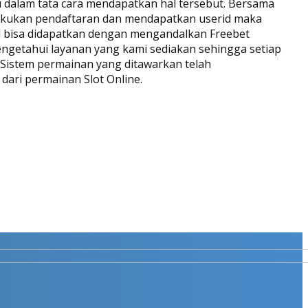
u dalam tata cara mendapatkan hal tersebut. Bersama
lakukan pendaftaran dan mendapatkan userid maka
al bisa didapatkan dengan mengandalkan Freebet
engetahui layanan yang kami sediakan sehingga setiap
 Sistem permainan yang ditawarkan telah
ari permainan Slot Online.