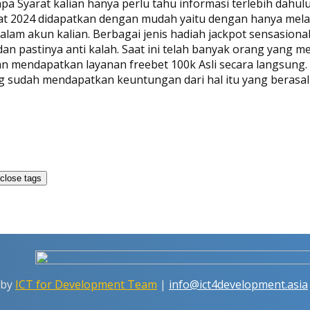
a Syarat kalian hanya perlu tahu informasi terlebih dahul
arat 2024 didapatkan dengan mudah yaitu dengan hanya me
lam akun kalian. Berbagai jenis hadiah jackpot sensasion
n pastinya anti kalah. Saat ini telah banyak orang yang m
 mendapatkan layanan freebet 100k Asli secara langsung.
sudah mendapatkan keuntungan dari hal itu yang berasal d
 by
ICT for Development Team
|
info@ict4development.asia