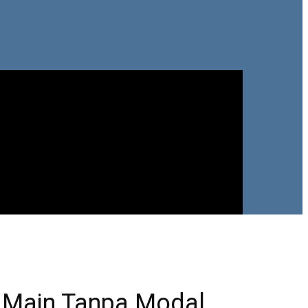
 Main Tanpa Modal