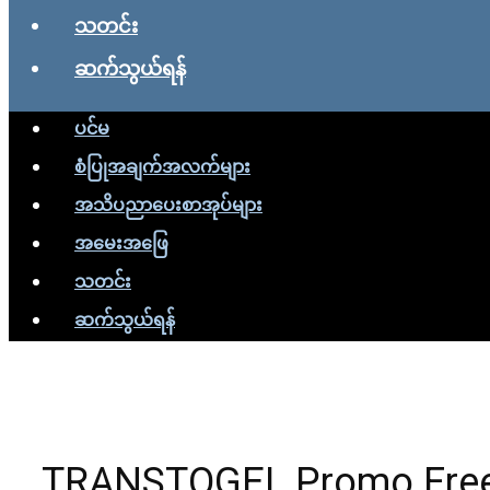
သတင်း
ဆက်သွယ်ရန်
ပင်မ
စံပြုအချက်အလက်များ
အသိပညာပေးစာအုပ်များ
အမေးအဖြေ
သတင်း
ဆက်သွယ်ရန်
TRANSTOGEL Promo Freeb