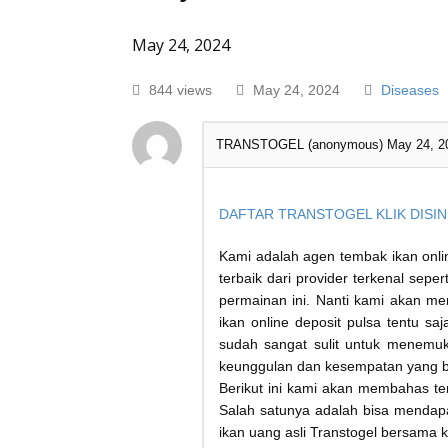
May 24, 2024
844 views
May 24, 2024
Diseases
TRANSTOGEL (anonymous)
May 24, 2
DAFTAR TRANSTOGEL KLIK DISIN
Kami adalah agen tembak ikan onli
terbaik dari provider terkenal sep
permainan ini. Nanti kami akan me
ikan online deposit pulsa tentu s
sudah sangat sulit untuk menemuk
keunggulan dan kesempatan yang 
Berikut ini kami akan membahas te
Salah satunya adalah bisa mendap
ikan uang asli Transtogel bersama 