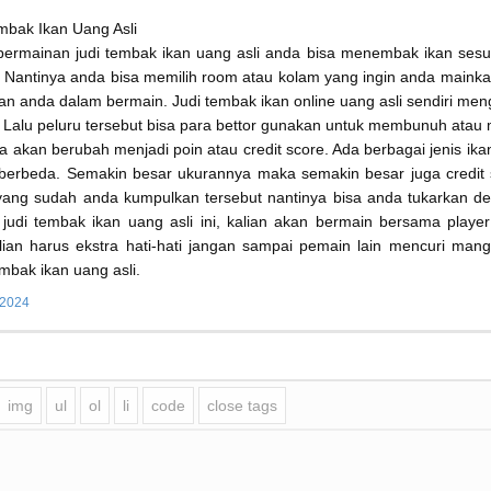
embak Ikan Uang Asli
rmainan judi tembak ikan uang asli anda bisa menembak ikan sesuka
antinya anda bisa memilih room atau kolam yang ingin anda mainkan.
gan anda dalam bermain. Judi tembak ikan online uang asli sendiri me
. Lalu peluru tersebut bisa para bettor gunakan untuk membunuh ata
da akan berubah menjadi poin atau credit score. Ada berbagai jenis i
berbeda. Semakin besar ukurannya maka semakin besar juga credit s
ang sudah anda kumpulkan tersebut nantinya bisa anda tukarkan de
 judi tembak ikan uang asli ini, kalian akan bermain bersama playe
alian harus ekstra hati-hati jangan sampai pemain lain mencuri mangs
embak ikan uang asli.
 2024