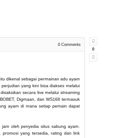
0
Comments
0
itu dikenal sebagai permainan adu ayam
perjudian yang kini bisa diakses melalui
isaksikan secara live melalui streaming
, SBOBET, Digmaan, dan WS168 termasuk
abung ayam di mana setiap pemain dapat
4 jam oleh penyedia situs sabung ayam.
, promosi yang tersedia, rating dan link