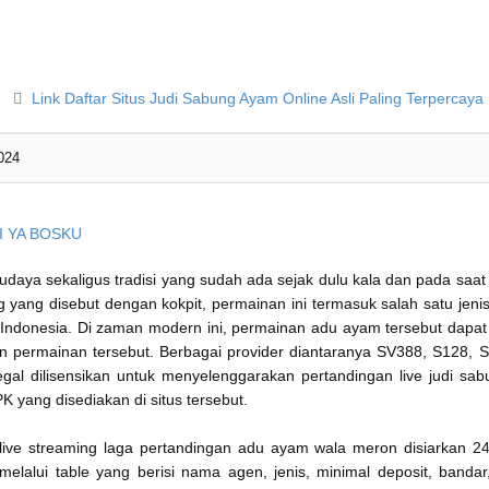
Link Daftar Situs Judi Sabung Ayam Online Asli Paling Terpercaya
2024
I YA BOSKU
ya sekaligus tradisi yang sudah ada sejak dulu kala dan pada saat 
 yang disebut dengan kokpit, permainan ini termasuk salah satu jenis 
Indonesia. Di zaman modern ini, permainan adu ayam tersebut dapat d
an permainan tersebut. Berbagai provider diantaranya SV388, S128
egal dilisensikan untuk menyelenggarakan pertandingan live judi s
K yang disediakan di situs tersebut.
live streaming laga pertandingan adu ayam wala meron disiarkan 2
t melalui table yang berisi nama agen, jenis, minimal deposit, bandar