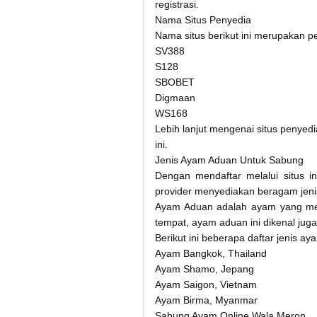
registrasi.
Nama Situs Penyedia
Nama situs berikut ini merupakan p
SV388
S128
SBOBET
Digmaan
WS168
Lebih lanjut mengenai situs penyedi
ini.
Jenis Ayam Aduan Untuk Sabung
Dengan mendaftar melalui situs 
provider menyediakan beragam jeni
Ayam Aduan adalah ayam yang memil
tempat, ayam aduan ini dikenal ju
Berikut ini beberapa daftar jenis 
Ayam Bangkok, Thailand
Ayam Shamo, Jepang
Ayam Saigon, Vietnam
Ayam Birma, Myanmar
Sabung Ayam Online Wala Meron