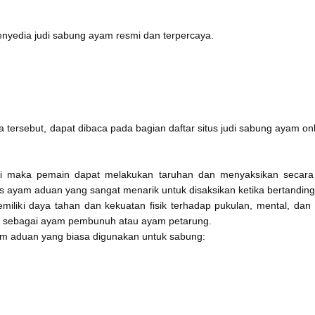
enyedia judi sabung ayam resmi dan terpercaya.
a tersebut, dapat dibaca pada bagian daftar situs judi sabung ayam on
ini maka pemain dapat melakukan taruhan dan menyaksikan secara 
s ayam aduan yang sangat menarik untuk disaksikan ketika bertanding
iki daya tahan dan kekuatan fisik terhadap pukulan, mental, dan 
ga sebagai ayam pembunuh atau ayam petarung.
ayam aduan yang biasa digunakan untuk sabung: