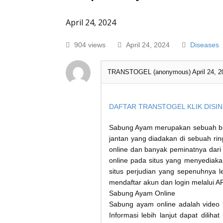
April 24, 2024
904 views
April 24, 2024
Diseases
TRANSTOGEL (anonymous)
April 24, 
DAFTAR TRANSTOGEL KLIK DISIN
Sabung Ayam merupakan sebuah buda
jantan yang diadakan di sebuah ring
online dan banyak peminatnya dari 
online pada situs yang menyediak
situs perjudian yang sepenuhnya l
mendaftar akun dan login melalui AP
Sabung Ayam Online
Sabung ayam online adalah video 
Informasi lebih lanjut dapat diliha