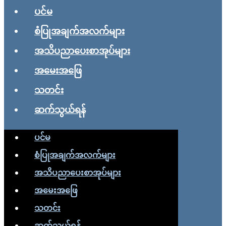
ပင်မ
စံပြုအချက်အလက်များ
အသိပညာပေးစာအုပ်များ
အမေးအဖြေ
သတင်း
ဆက်သွယ်ရန်
ပင်မ
စံပြုအချက်အလက်များ
အသိပညာပေးစာအုပ်များ
အမေးအဖြေ
သတင်း
ဆက်သွယ်ရန်