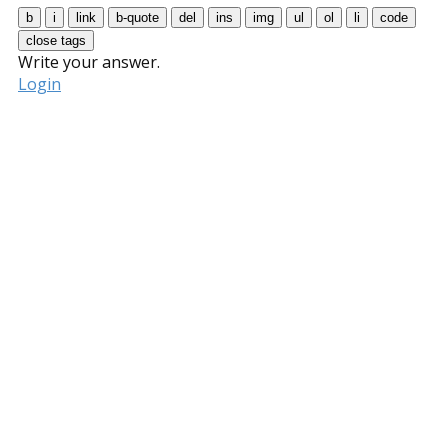
Write your answer.
Login